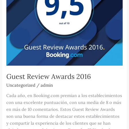
Guest Review Awards 2016
Uncategorized
/
admin
Cada año, en Booking.com premian a los establecimientos
con una excelente puntuación, con una media de 8 o más
en más de 10 comentarios. Estos Guest Review Awards
son una buena forma de destacar estos establecimientos
y compartir la experiencia de los clientes que se han