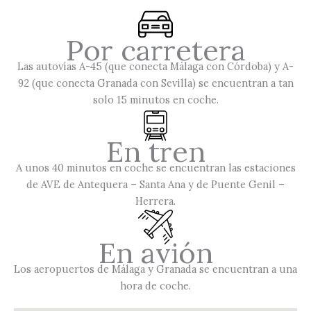
Por carretera
Las autovías A-45 (que conecta Málaga con Córdoba) y A-
92 (que conecta Granada con Sevilla) se encuentran a tan
solo 15 minutos en coche.
En tren
A unos 40 minutos en coche se encuentran las estaciones
de AVE de Antequera – Santa Ana y de Puente Genil –
Herrera.
En avión
Los aeropuertos de Málaga y Granada se encuentran a una
hora de coche.