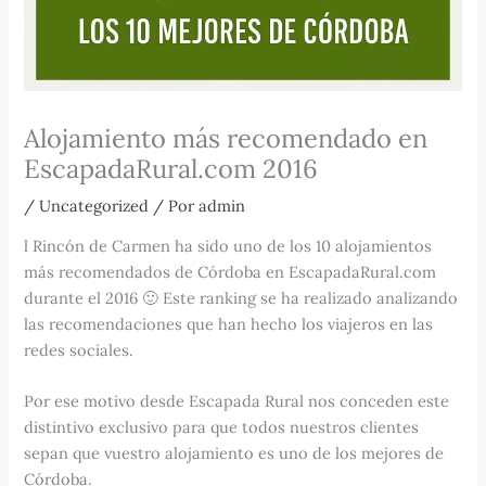
Alojamiento más recomendado en
EscapadaRural.com 2016
/
Uncategorized
/ Por
admin
l Rincón de Carmen ha sido uno de los 10 alojamientos
más recomendados de Córdoba en EscapadaRural.com
durante el 2016 🙂 Este ranking se ha realizado analizando
las recomendaciones que han hecho los viajeros en las
redes sociales.
Por ese motivo desde Escapada Rural nos conceden este
distintivo exclusivo para que todos nuestros clientes
sepan que vuestro alojamiento es uno de los mejores de
Córdoba.